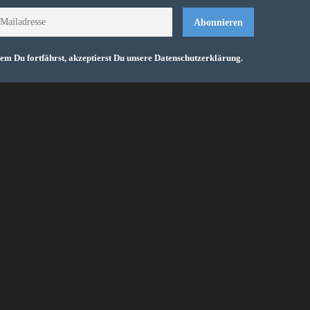
em Du fortfährst, akzeptierst Du unsere Datenschutzerklärung.
Ver