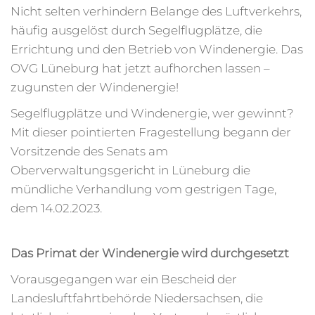
Nicht selten verhindern Belange des Luftverkehrs,
häufig ausgelöst durch Segelflugplätze, die
Errichtung und den Betrieb von Windenergie. Das
OVG Lüneburg hat jetzt aufhorchen lassen –
zugunsten der Windenergie!
Segelflugplätze und Windenergie, wer gewinnt?
Mit dieser pointierten Fragestellung begann der
Vorsitzende des Senats am
Oberverwaltungsgericht in Lüneburg die
mündliche Verhandlung vom gestrigen Tage,
dem 14.02.2023.
Das Primat der Windenergie wird durchgesetzt
Vorausgegangen war ein Bescheid der
Landesluftfahrtbehörde Niedersachsen, die